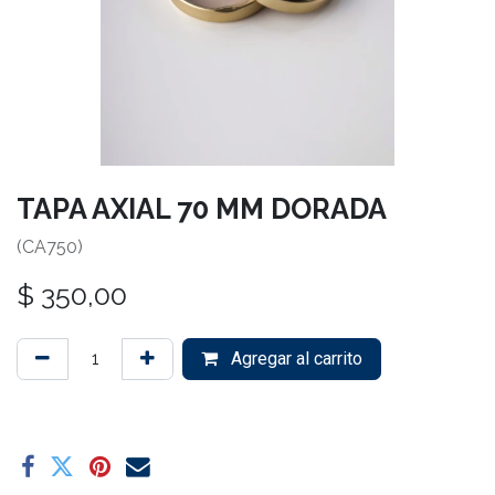
TAPA AXIAL 70 MM DORADA
(CA750)
$
350,00
Agregar al carrito