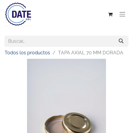
Todos los productos
TAPA AXIAL 70 MM DORADA