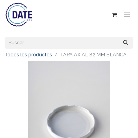
Todos los productos
TAPA AXIAL 82 MM BLANCA