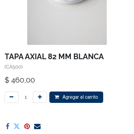
TAPA AXIAL 82 MM BLANCA
(CA500)
$
460,00
Agregar al carrito