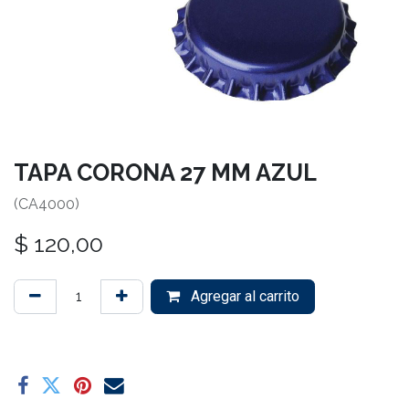
TAPA CORONA 27 MM AZUL
(CA4000)
$
120,00
Agregar al carrito