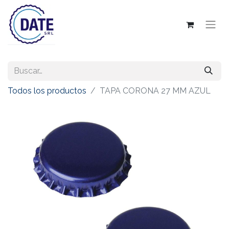
Todos los productos
TAPA CORONA 27 MM AZUL