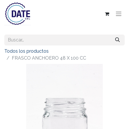
Todos los productos
FRASCO ANCHOERO 48 X 100 CC