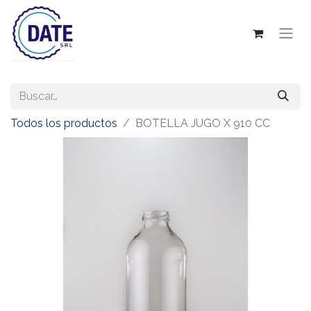
Todos los productos
BOTELLA JUGO X 910 CC