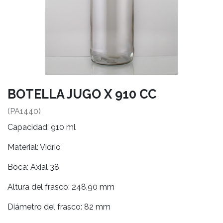
BOTELLA JUGO X 910 CC
(PA1440)
Capacidad: 910 ml
Material: Vidrio
Boca: Axial 38
Altura del frasco: 248,90 mm
Diámetro del frasco: 82 mm