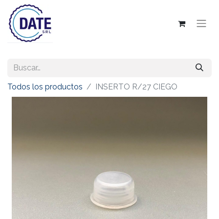
Todos los productos
INSERTO R/27 CIEGO