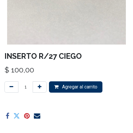
INSERTO R/27 CIEGO
$
100,00
Agregar al carrito