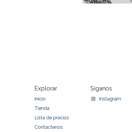
Explorar
Síganos
Inicio
Instagram
Tienda
Lista de precios
Contáctenos