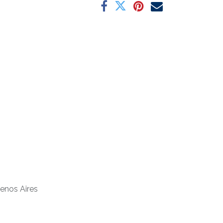
uenos Aires