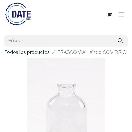
Todos los productos
FRASCO VIAL X 100 CC VIDRIO