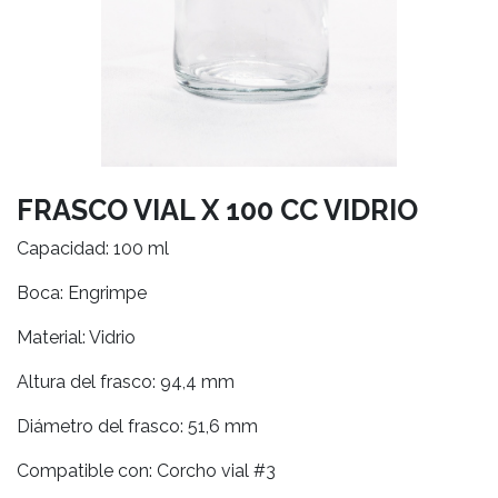
FRASCO VIAL X 100 CC VIDRIO
Capacidad: 100 ml
Boca: Engrimpe
Material: Vidrio
Altura del frasco: 94,4 mm
Diámetro del frasco: 51,6 mm
Compatible con: Corcho vial #3