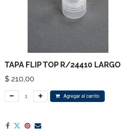
TAPA FLIP TOP R/24410 LARGO
$
210,00
Agregar al carrito