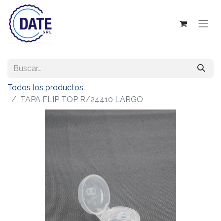
Todos los productos
TAPA FLIP TOP R/24410 LARGO