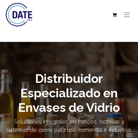
Distribuidor
Especializado en
Envases de Vidrio
Soluciones integrales en frascos, botellas y
sistemas de cierre para uso comercial e industrial.