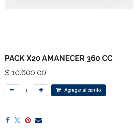
PACK X20 AMANECER 360 CC
$
10.600,00
Agregar al carrito