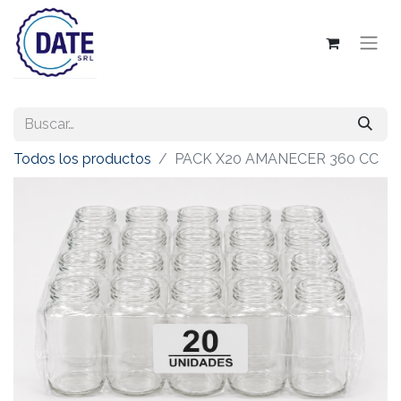
Todos los productos
PACK X20 AMANECER 360 CC