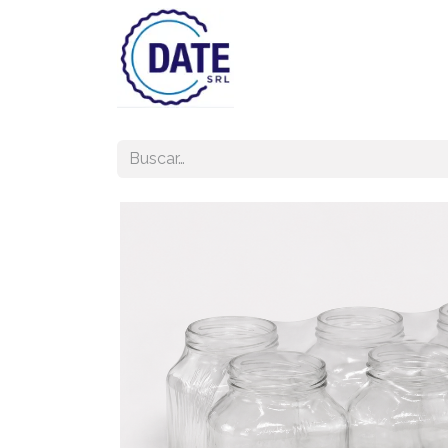
Inicio
Tienda
Lista de