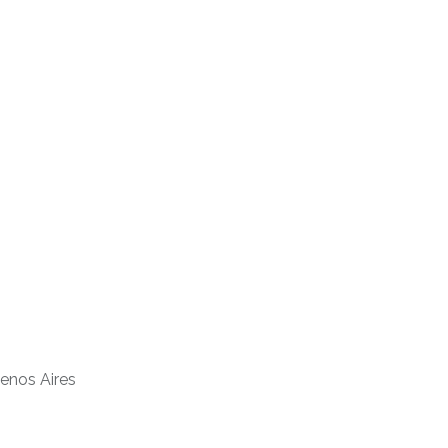
uenos Aires