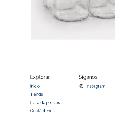
Explorar
Síganos
Inicio
Instagram
Tienda
Lista de precios
Contáctenos