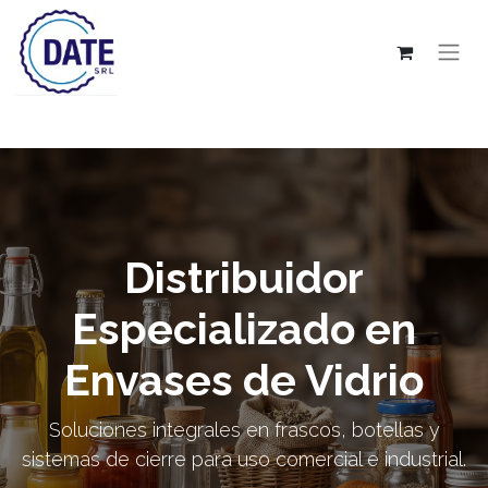
Distribuidor
Especializado en
Envases de Vidrio
Soluciones integrales en frascos, botellas y
sistemas de cierre para uso comercial e industrial.