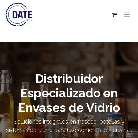
Distribuidor
Especializado en
Envases de Vidrio
Soluciones integrales en frascos, botellas y
sistemas de cierre para uso comercial e industrial.